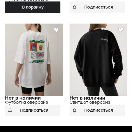
В корзину
Подписаться
Нет в наличии
Нет в наличии
Футболка оверсайз
Свитшот оверсайз
Подписаться
Подписаться