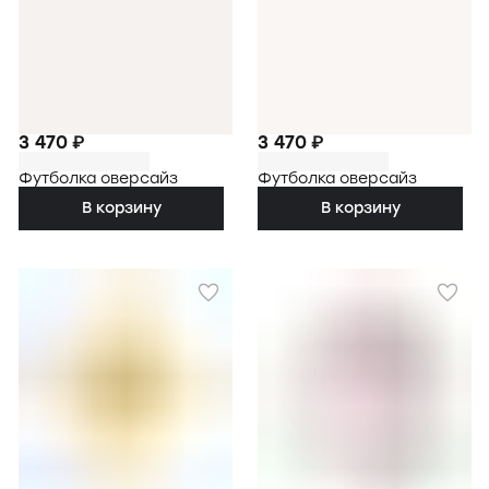
3 470 ₽
3 470 ₽
Футболка оверсайз
Футболка оверсайз
В корзину
В корзину