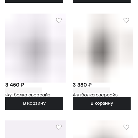
3 450 ₽
3 380 ₽
Футболка оверсайз
Футболка оверсайз
В корзину
В корзину