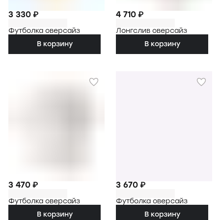
3 330 ₽
4 710 ₽
Футболка оверсайз
Лонгслив оверсайз
В корзину
В корзину
3 470 ₽
3 670 ₽
Футболка оверсайз
Футболка оверсайз
В корзину
В корзину