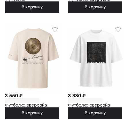
В корзину
В корзину
3 550 ₽
3 330 ₽
Футболка оверсайз
Футболка оверсайз
В корзину
В корзину