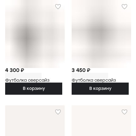
4 300 ₽
3 450 ₽
Футболка оверсайз
Футболка оверсайз
В корзину
В корзину