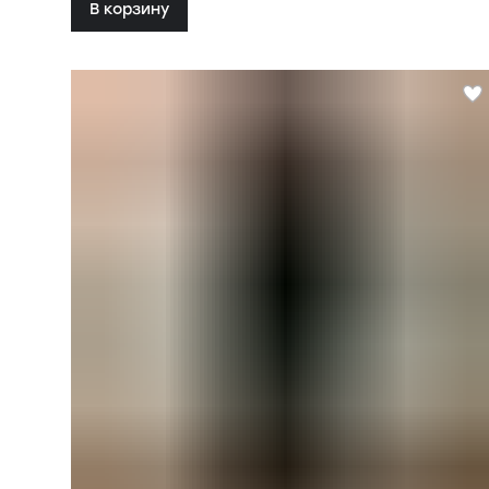
В корзину