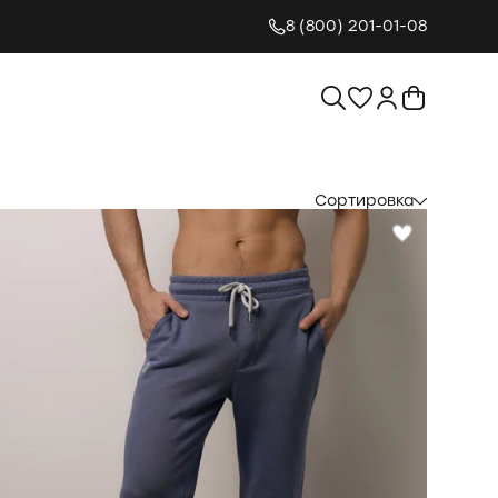
8 (800) 201-01-08
Сортировка