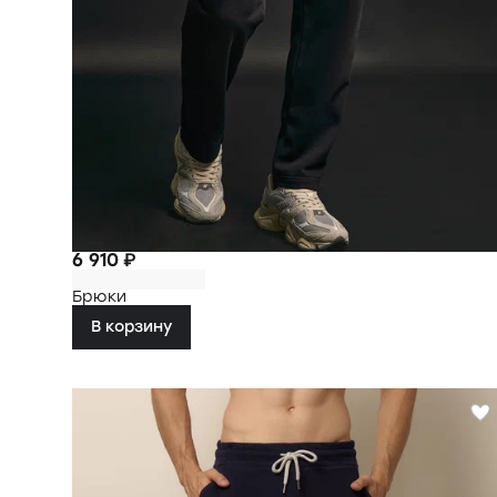
6 910 ₽
Брюки
В корзину