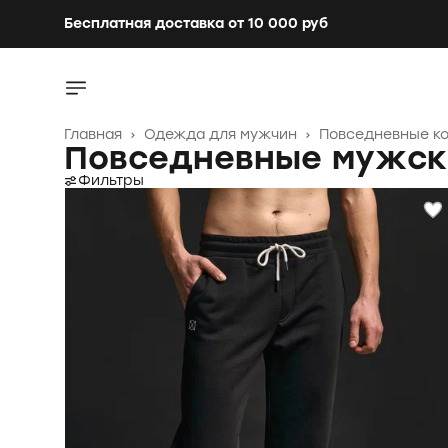
Бесплатная доставка от 10 000 руб
Бесплатная доставка от 10 000 руб
Главная
›
Одежда для мужчин
›
Повседневные к
Повседневные мужск
Фильтры