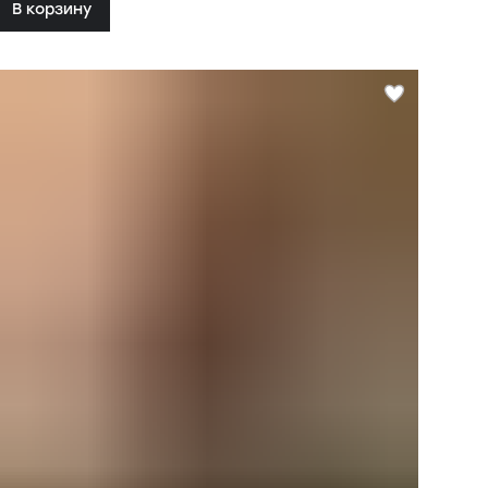
В корзину