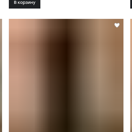
В корзину