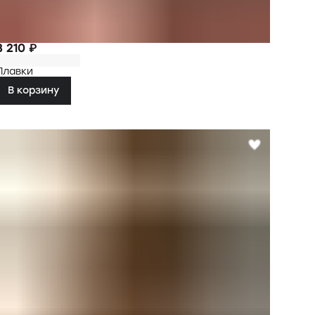
3 210 ₽
Плавки
В корзину