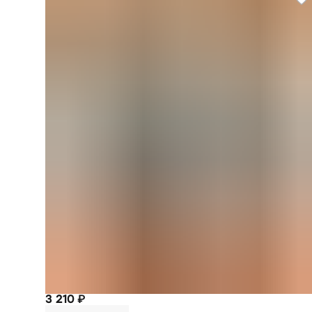
3 210 ₽