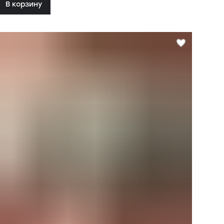
В корзину