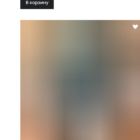
В корзину