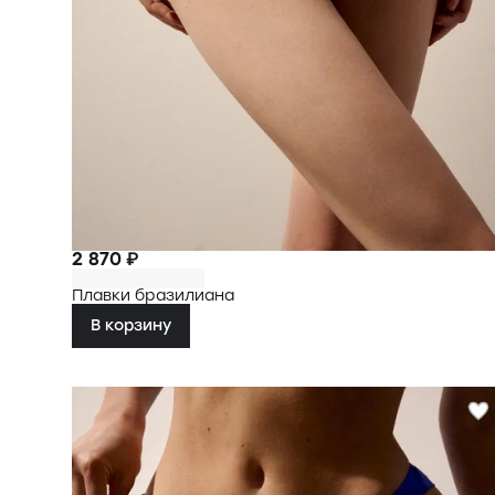
2 870 ₽
Плавки бразилиана
В корзину