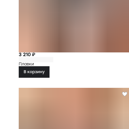
3 210 ₽
Плавки
В корзину