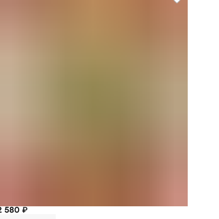
2 580 ₽