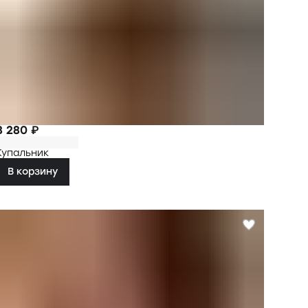
8 280 ₽
Купальник
В корзину