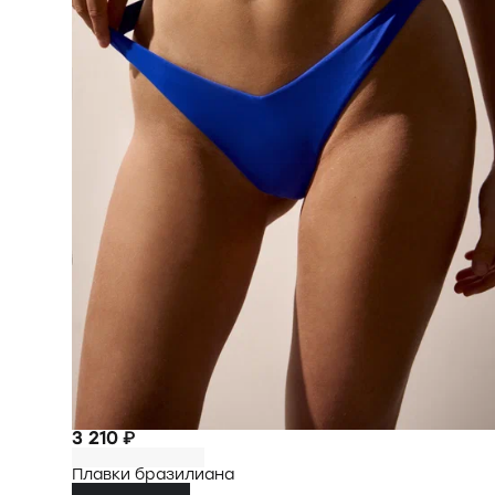
3 210 ₽
Плавки бразилиана