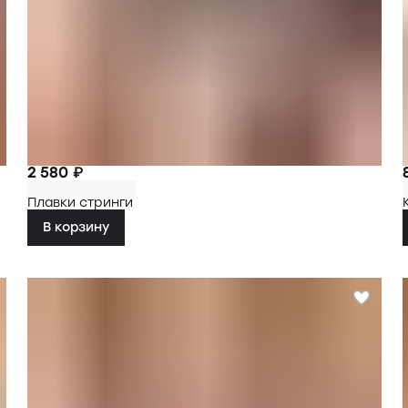
2 580 ₽
Плавки стринги
В корзину