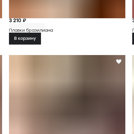
3 210 ₽
Плавки бразилиана
В корзину