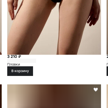
3 210 ₽
Плавки
В корзину