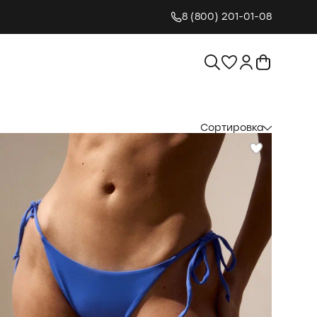
8 (800) 201-01-08
Сортировка