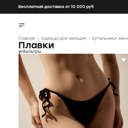
Бесплатная доставка от 10 000 руб
Бесплатная доставка от 10 000 руб
Главная
›
Одежда для женщин
›
Купальники жен
Плавки
Фильтры