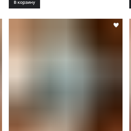
В корзину