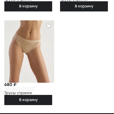
В корзину
В корзину
680 ₽
Трусы стринги
В корзину