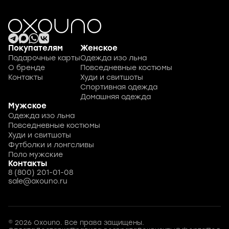
Покупателям
Женское
Подарочные карты
Одежда изо льна
О бренде
Повседневные костюмы
Контакты
Худи и свитшоты
Спортивная одежда
Домашняя одежда
Мужское
Одежда изо льна
Повседневные костюмы
Худи и свитшоты
Футболки и лонгсливы
Поло мужские
Контакты
8 (800) 201-01-08
sale@oxouno.ru
© 2026 Oxouno. Все права защищены.