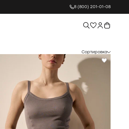
8 (800) 201-01-08
Сортировка