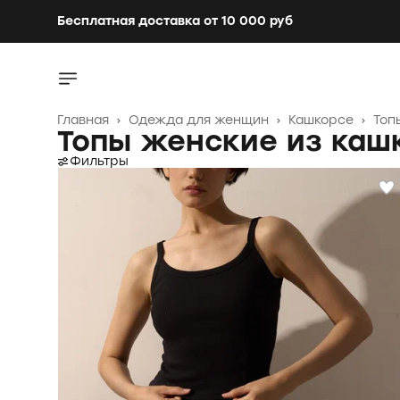
Бесплатная доставка от 10 000 руб
Главная
›
Одежда для женщин
›
Кашкорсе
›
Топ
Топы женские из каш
Фильтры