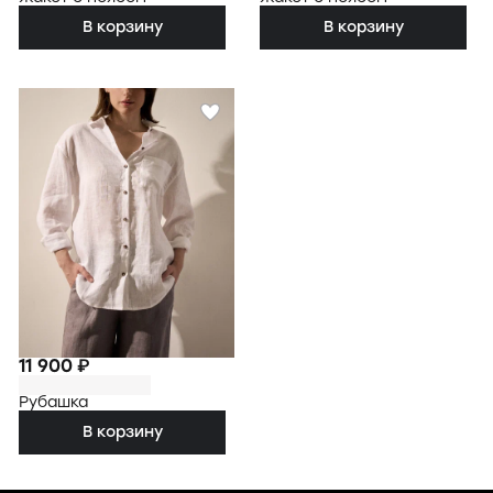
В корзину
В корзину
11 900 ₽
Рубашка
В корзину