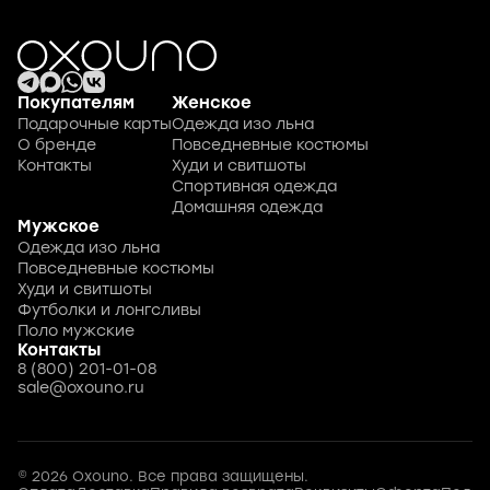
Покупателям
Женское
Подарочные карты
Одежда изо льна
О бренде
Повседневные костюмы
Контакты
Худи и свитшоты
Спортивная одежда
Домашняя одежда
Мужское
Одежда изо льна
Повседневные костюмы
Худи и свитшоты
Футболки и лонгсливы
Поло мужские
Контакты
8 (800) 201-01-08
sale@oxouno.ru
© 2026 Oxouno. Все права защищены.