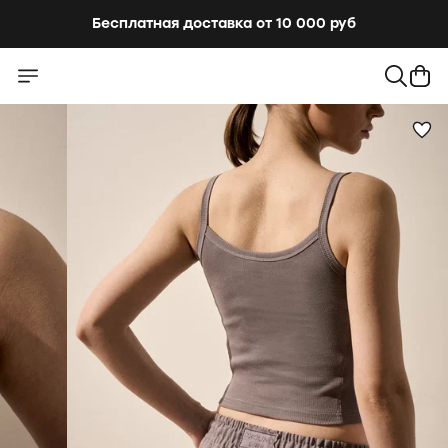
Бесплатная доставка от 10 000 руб