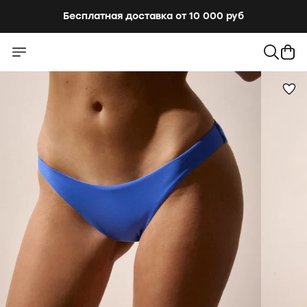
Бесплатная доставка от 10 000 руб