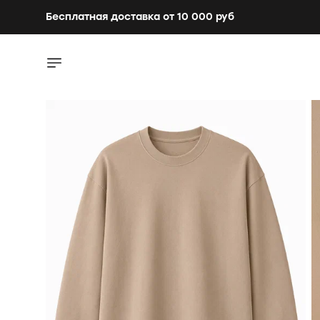
Бесплатная доставка от 10 000 руб
Бесплатная доставка от 10 000 руб