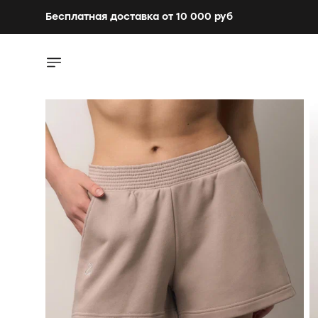
Бесплатная доставка от 10 000 руб
Бесплатная доставка от 10 000 руб