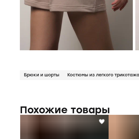
Брюки и шорты
Похожие товары