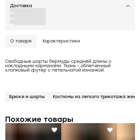
Доставка
О товаре
Характеристики
Свободные шорты бермуды средней длины с
накладными карманами. Ткань - облегченный
хлопковый футер с петельчатой изнанкой.
Брюки и шорты
Похожие товары