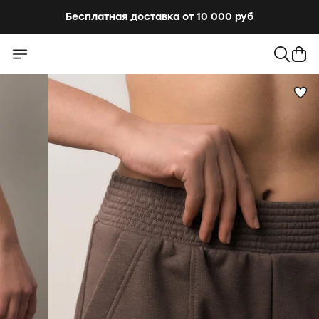
Бесплатная доставка от 10 000 руб