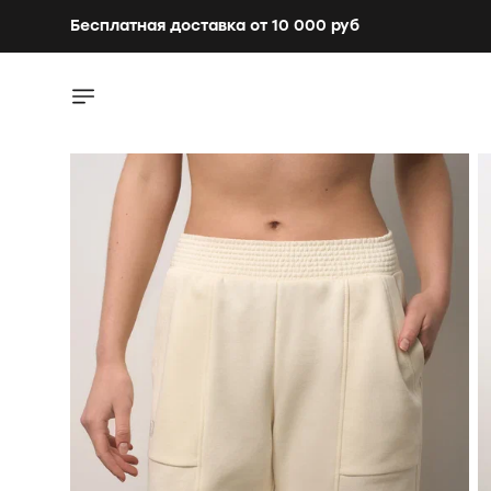
Бесплатная доставка от 10 000 руб