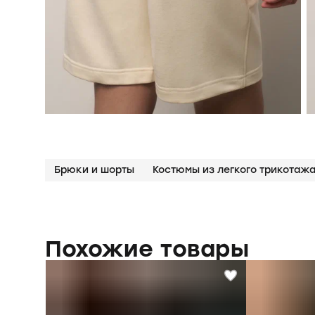
Брюки и шорты
Похожие товары