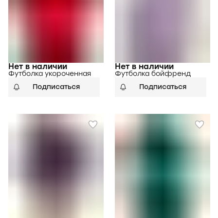
Нет в наличии
Нет в наличии
Футболка укороченная
Футболка бойфренд
Подписаться
Подписаться