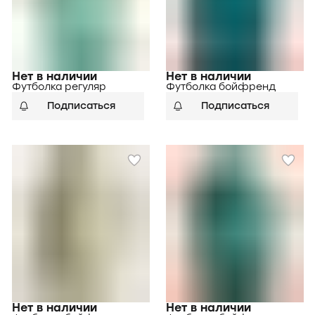
Нет в наличии
Нет в наличии
Футболка регуляр
Футболка бойфренд
Подписаться
Подписаться
Нет в наличии
Нет в наличии