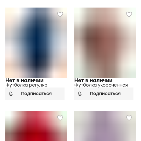
Нет в наличии
Нет в наличии
Футболка регуляр
Футболка укороченная
Подписаться
Подписаться