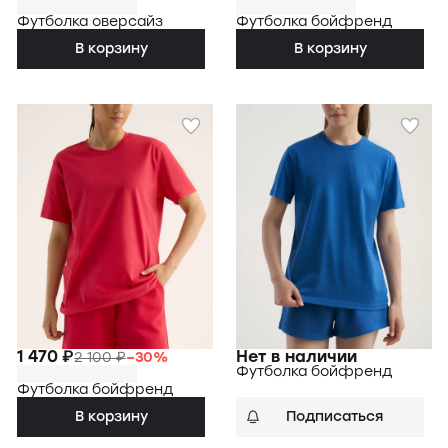
Футболка оверсайз
Футболка бойфренд
В корзину
В корзину
1 470 ₽
Нет в наличии
2 100 ₽
−
30
%
Футболка бойфренд
Футболка бойфренд
В корзину
Подписаться