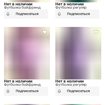
Нет в наличии
Нет в наличии
Футболка бойфренд
Футболка регуляр
Подписаться
Подписаться
Нет в наличии
Нет в наличии
Футболка бойфренд
Футболка регуляр
Подписаться
Подписаться