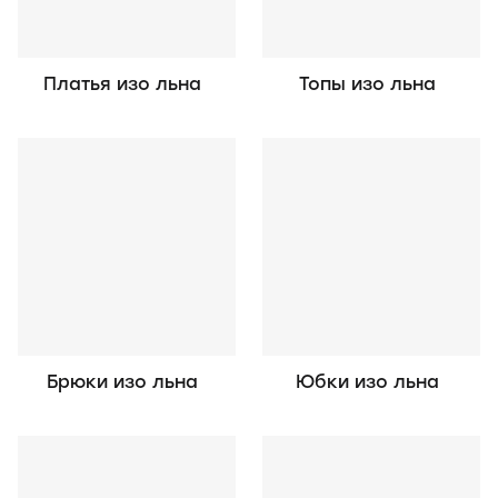
Платья изо льна
Топы изо льна
Брюки изо льна
Юбки изо льна