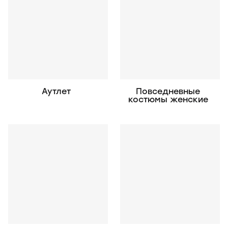
Аутлет
Повседневные
костюмы женские