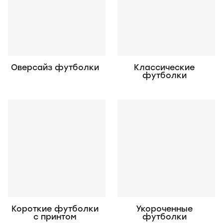
Оверсайз футболки
Классические
футболки
Короткие футболки
Укороченные
с принтом
футболки