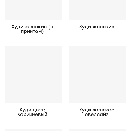
Худи женские (с
Худи женские
принтом)
Худи цвет:
Худи женское
Коричневый
оверсайз