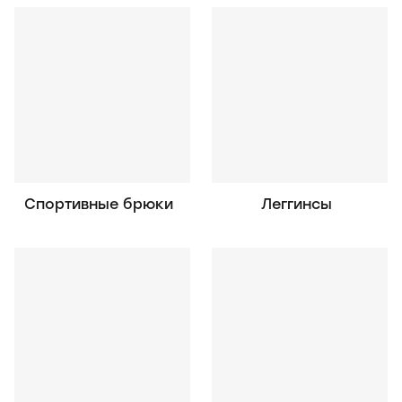
Спортивные брюки
Леггинсы