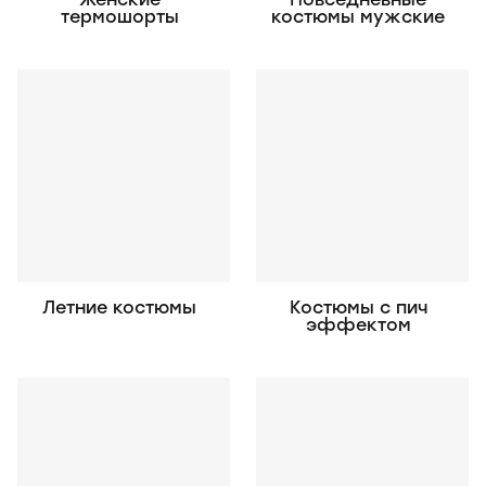
термошорты
костюмы мужские
Летние костюмы
Костюмы с пич
эффектом