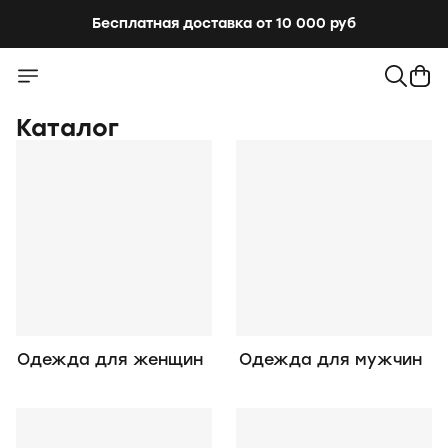
Бесплатная доставка от 10 000 руб
Бесплатная доставка от 10 000 руб
Каталог
Одежда для женщин
Одежда для мужчин