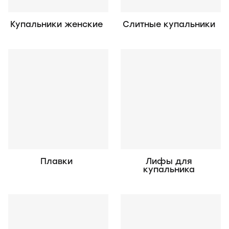
Купальники женские
Слитные купальники
Плавки
Лифы для
купальника