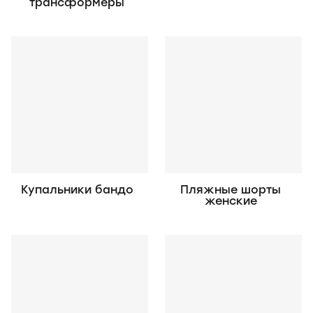
трансформеры
Купальники бандо
Пляжные шорты
женские