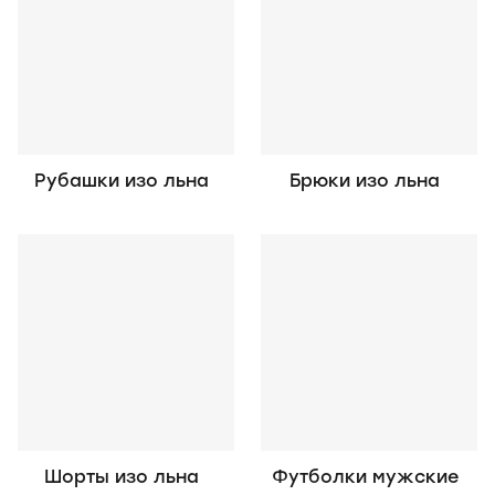
Рубашки изо льна
Брюки изо льна
Шорты изо льна
Футболки мужские