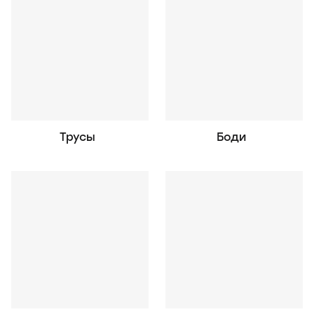
Трусы
Боди