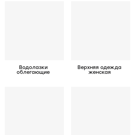
Водолазки
Верхняя одежда
облегающие
женская