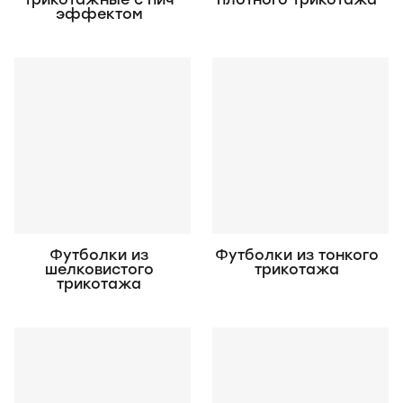
эффектом
Футболки из
Футболки из тонкого
шелковистого
трикотажа
трикотажа