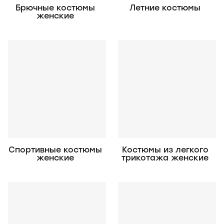
Брючные костюмы
Летние костюмы
женские
Спортивные костюмы
Костюмы из легкого
женские
трикотажа женские