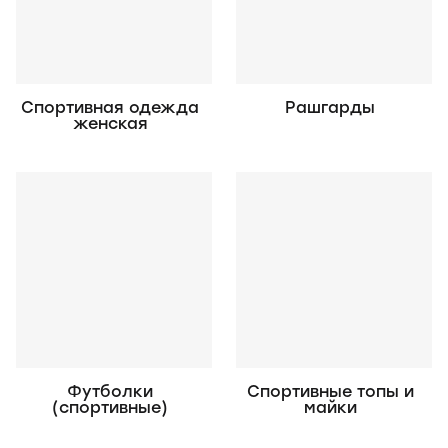
Спортивная одежда
Рашгарды
женская
Футболки
Спортивные топы и
(спортивные)
майки