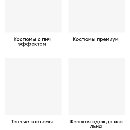
Костюмы с пич
Костюмы премиум
эффектом
Теплые костюмы
Женская одежда изо
льна