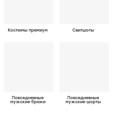
Костюмы премиум
Свитшоты
Повседневные
Повседневные
мужские брюки
мужские шорты