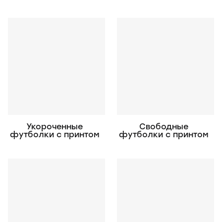
Укороченные
Свободные
футболки с принтом
футболки с принтом