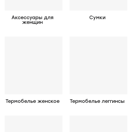
Аксессуары для
Сумки
женщин
Термобелье женское
Термобелье леггинсы