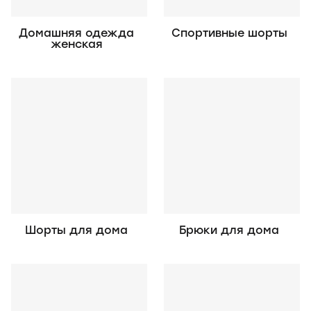
Домашняя одежда
Спортивные шорты
женская
Шорты для дома
Брюки для дома