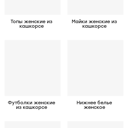
Топы женские из
Майки женские из
кашкорсе
кашкорсе
Футболки женские
Нижнее белье
из кашкорсе
женское