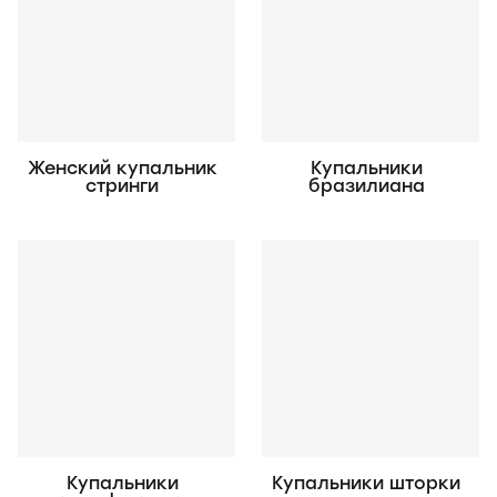
Женский купальник
Купальники
стринги
бразилиана
Купальники
Купальники шторки