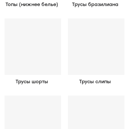
Топы (нижнее белье)
Трусы бразилиана
Трусы шорты
Трусы слипы