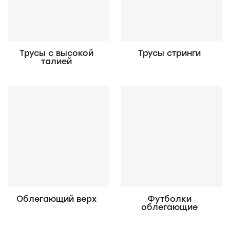
Трусы с высокой
Трусы стринги
талией
Облегающий верх
Футболки
облегающие