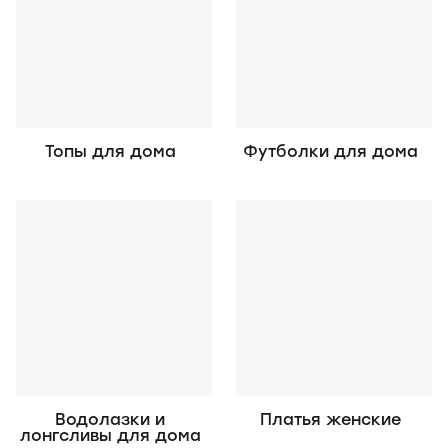
Топы для дома
Футболки для дома
Водолазки и
Платья женские
лонгсливы для дома