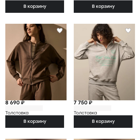
В корзину
В корзину
8 690 ₽
7 750 ₽
Толстовка
Толстовка
В корзину
В корзину