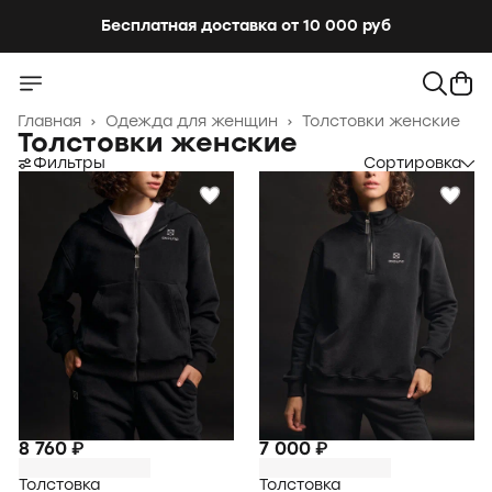
Бесплатная доставка от 10 000 руб
Бесплатная доставка от 10 000 руб
Главная
›
Одежда для женщин
›
Толстовки женские
Толстовки женские
Фильтры
Сортировка
8 760 ₽
7 000 ₽
Толстовка
Толстовка