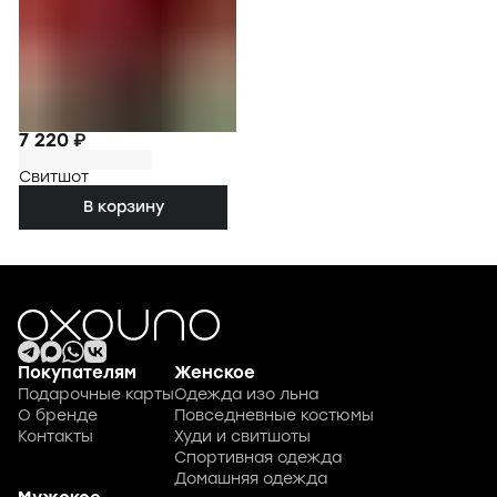
7 220 ₽
Свитшот
В корзину
Покупателям
Женское
Подарочные карты
Одежда изо льна
О бренде
Повседневные костюмы
Контакты
Худи и свитшоты
Спортивная одежда
Домашняя одежда