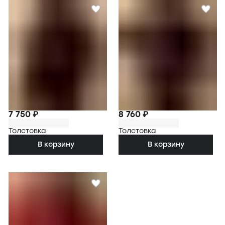
7 750 ₽
8 760 ₽
Толстовка
Толстовка
В корзину
В корзину