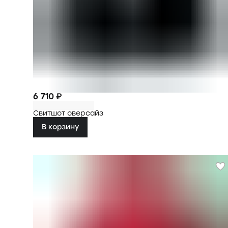
6 710 ₽
Свитшот оверсайз
В корзину