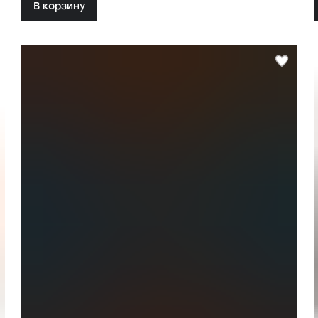
В корзину