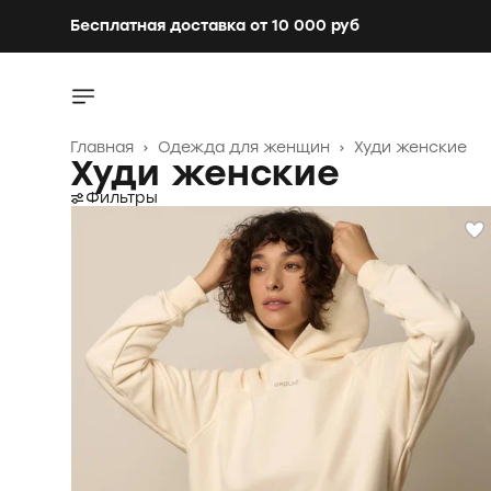
Бесплатная доставка от 10 000 руб
Бесплатная доставка от 10 000 руб
Главная
›
Одежда для женщин
›
Худи женские
Худи женские
Фильтры