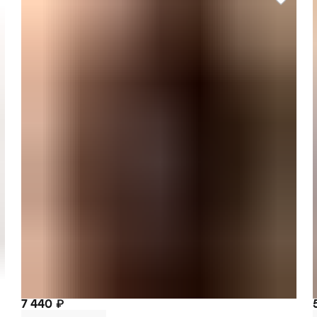
7 440 ₽