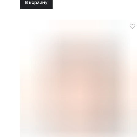
В корзину