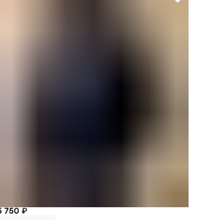
5 750 ₽