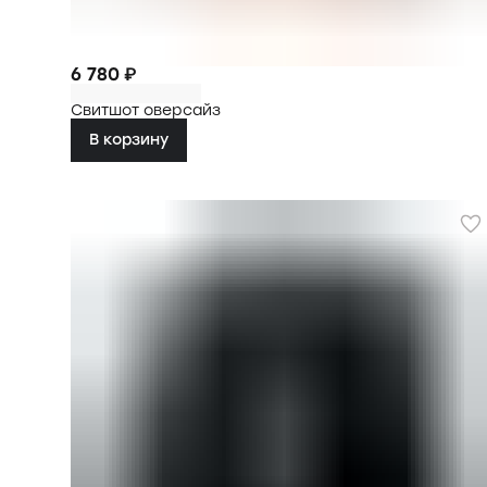
6 780 ₽
Свитшот оверсайз
В корзину