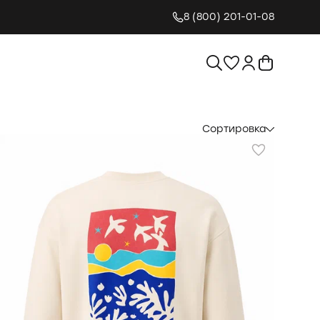
8 (800) 201-01-08
Сортировка