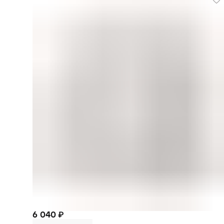
6 040 ₽