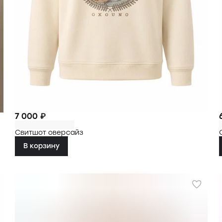
7 000 ₽
Свитшот оверсайз
В корзину