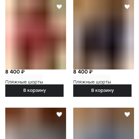
8 400 ₽
8 400 ₽
Пляжные шорты
Пляжные шорты
В корзину
В корзину