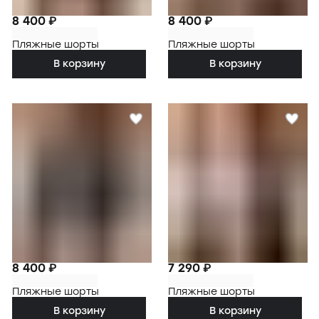
8 400 ₽
8 400 ₽
Пляжные шорты
Пляжные шорты
В корзину
В корзину
8 400 ₽
7 290 ₽
Пляжные шорты
Пляжные шорты
В корзину
В корзину