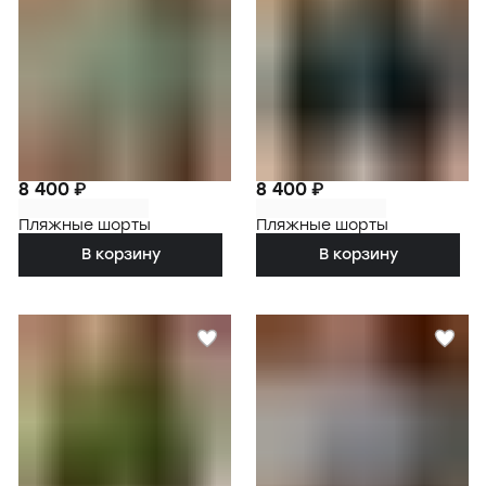
8 400 ₽
8 400 ₽
Пляжные шорты
Пляжные шорты
В корзину
В корзину