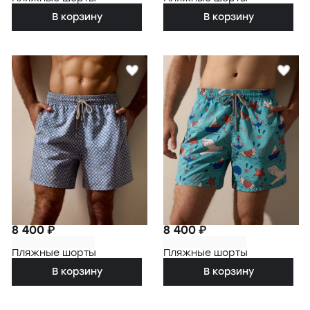
В корзину
В корзину
8 400 ₽
8 400 ₽
Пляжные шорты
Пляжные шорты
В корзину
В корзину