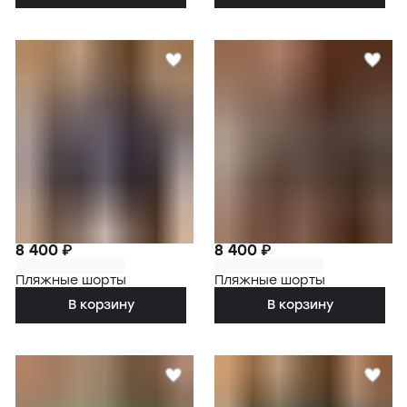
8 400 ₽
8 400 ₽
Пляжные шорты
Пляжные шорты
В корзину
В корзину