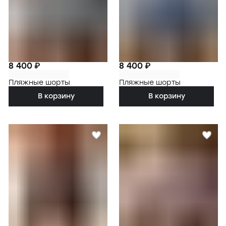
8 400 ₽
8 400 ₽
Пляжные шорты
Пляжные шорты
В корзину
В корзину