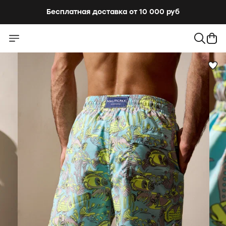
Бесплатная доставка от 10 000 руб
Бесплатная доставка от 10 000 руб