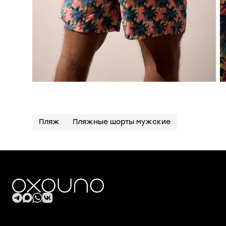
Пляж
Пляжные шорты мужские