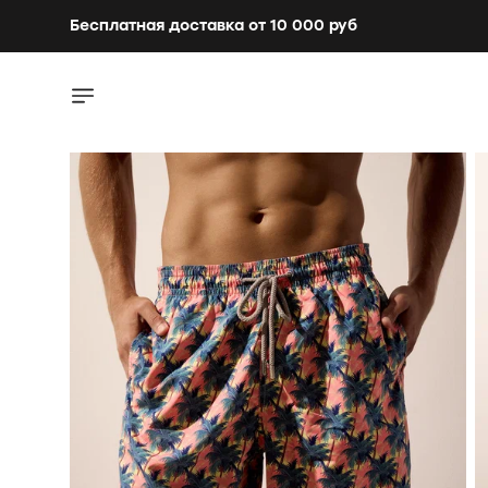
Бесплатная доставка от 10 000 руб
Бесплатная доставка от 10 000 руб