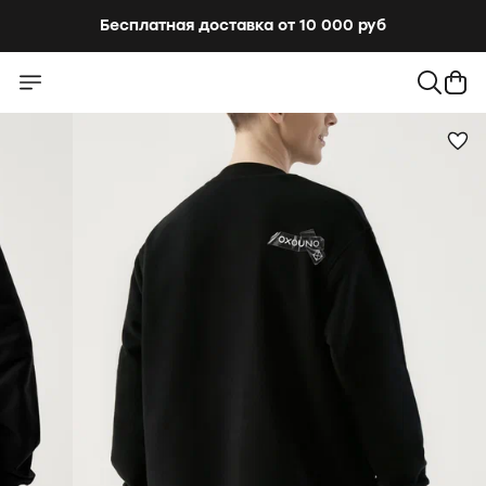
Бесплатная доставка от 10 000 руб