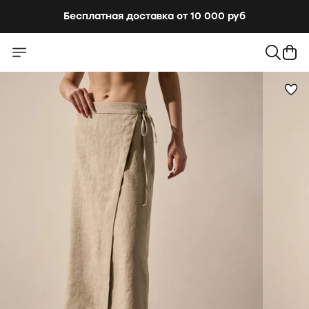
Бесплатная доставка от 10 000 руб