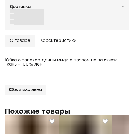
Доставка
О товаре
Характеристики
Юбка с запахом длины миди с поясом на завязках.
Ткань - 100% лён.
Юбки изо льна
Похожие товары