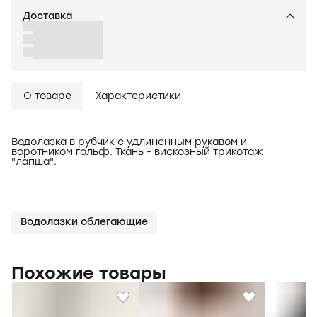
Доставка
О товаре
Характеристики
Водолазка в рубчик с удлиненным рукавом и
воротником гольф. Ткань - вискозный трикотаж
"лапша".
Водолазки облегающие
Похожие товары