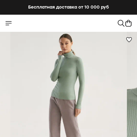
Бесплатная доставка от 10 000 руб