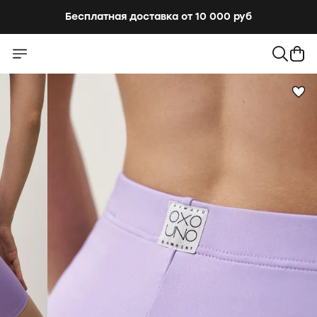
Бесплатная доставка от 10 000 руб