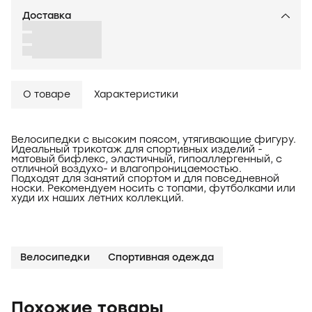
Доставка
О товаре
Характеристики
Велосипедки с высоким поясом, утягивающие фигуру.
Идеальный трикотаж для спортивных изделий -
матовый бифлекс, эластичный, гипоаллергенный, с
отличной воздухо- и влагопроницаемостью.
Подходят для занятий спортом и для повседневной
носки. Рекомендуем носить с топами, футболками или
худи их наших летних коллекций.
Велосипедки
Спортивная одежда
Похожие товары