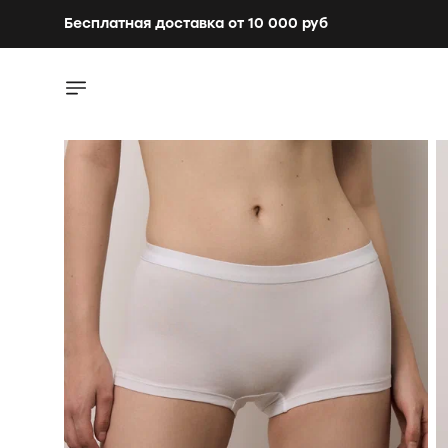
Бесплатная доставка от 10 000 руб