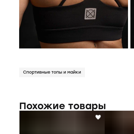
Спортивные топы и майки
Похожие товары