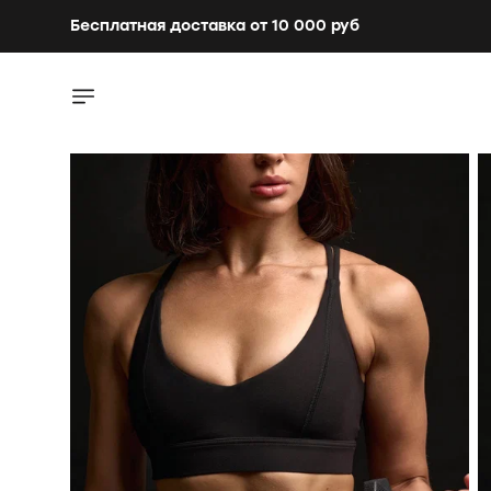
Бесплатная доставка от 10 000 руб