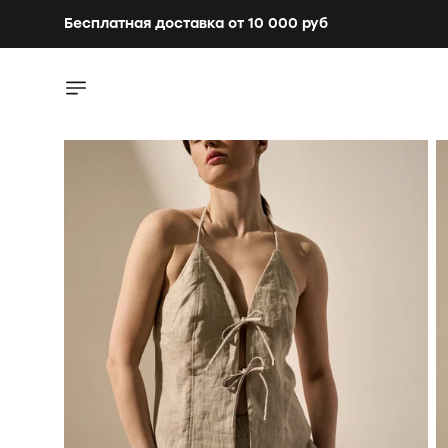
Бесплатная доставка от 10 000 руб
Бесплатная доставка от 10 000 руб