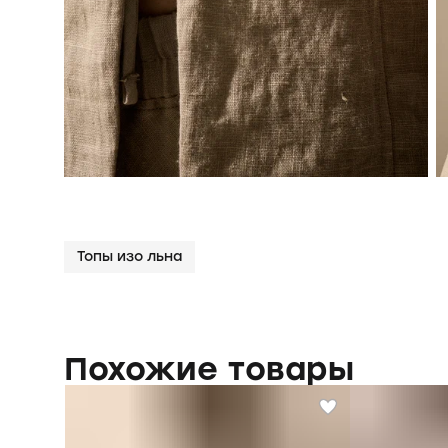
Топы изо льна
Похожие товары