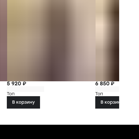
5 920 ₽
6 850 ₽
Топ
Топ
В корзину
В корзину