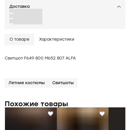
Доставка
О товаре
Характеристики
Свитшот F649 800 M652 807 ALFA
Летние костюмы
Свитшоты
Похожие товары