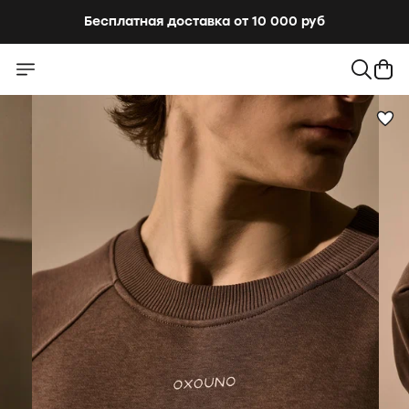
Бесплатная доставка от 10 000 руб