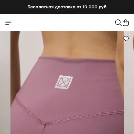
Бесплатная доставка от 10 000 руб