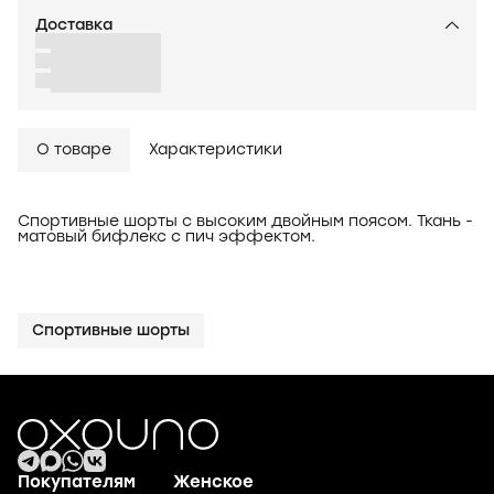
Доставка
О товаре
Характеристики
Спортивные шорты с высоким двойным поясом. Ткань -
матовый бифлекс с пич эффектом.
Спортивные шорты
Покупателям
Женское