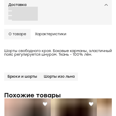
Доставка
О товаре
Характеристики
Шорты свободного кроя. Боковые карманы, эластичный
пояс регулируется шнуром. Ткань - 100% лён.
Брюки и шорты
Шорты изо льна
Похожие товары