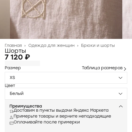
Главная
›
Одежда для женщин
›
Брюки и шорты
Шорты
7 120 ₽
Размер
Таблица размеров
XS
Цвет
Белый
Преимущества
Доставим в пункты выдачи Яндекс Маркета
Примерьте товары и верните неподходящие
Оплачивайте после примерки