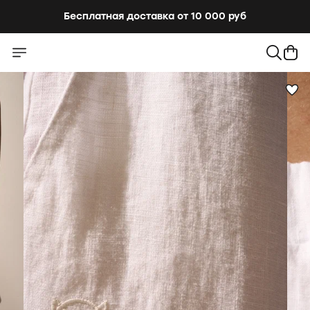
Бесплатная доставка от 10 000 руб