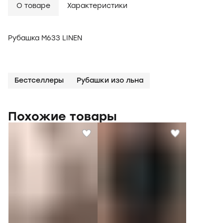
О товаре
Характеристики
Рубашка M633 LINEN
Бестселлеры
Рубашки изо льна
Похожие товары