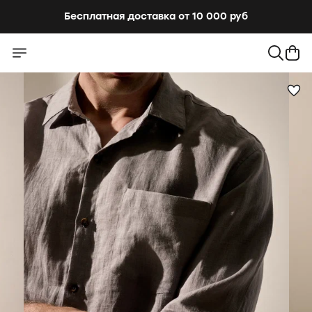
Бесплатная доставка от 10 000 руб