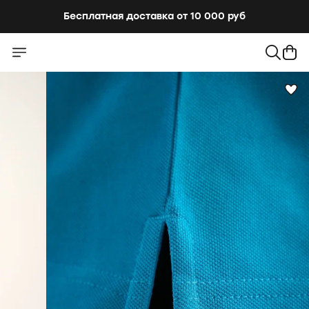
Бесплатная доставка от 10 000 руб