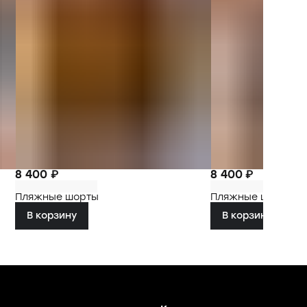
8 400 ₽
8 400 ₽
Пляжные шорты
Пляжные шорты
В корзину
В корзину