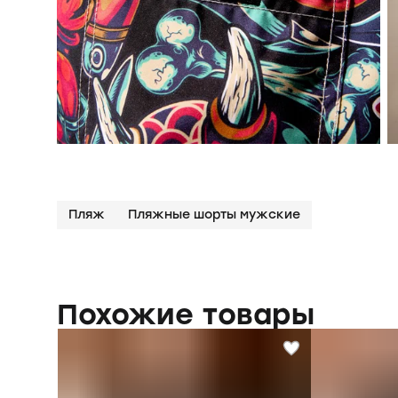
Пляж
Пляжные шорты мужские
Похожие товары