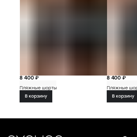
8 400 ₽
8 400 ₽
Пляжные шорты
Пляжные шо
В корзину
В корзину