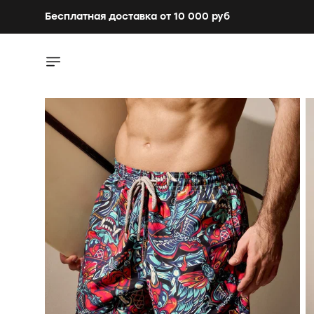
Бесплатная доставка от 10 000 руб
Бесплатная доставка от 10 000 руб