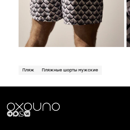
Пляж
Пляжные шорты мужские