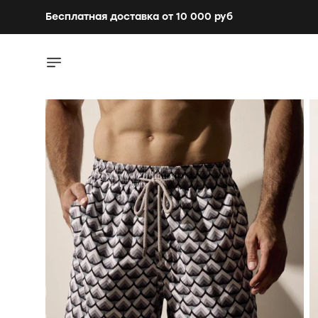
Бесплатная доставка от 10 000 руб
Бесплатная доставка от 10 000 руб