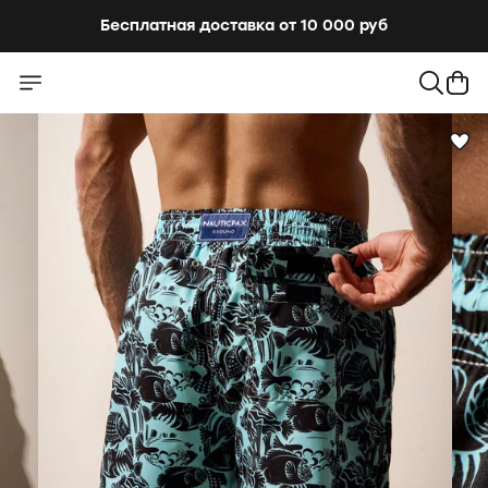
Бесплатная доставка от 10 000 руб
Бесплатная доставка от 10 000 руб