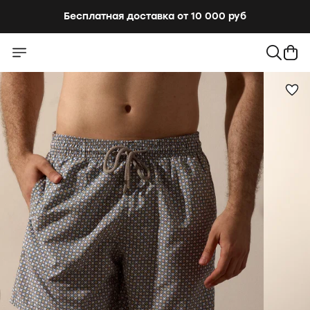
Бесплатная доставка от 10 000 руб