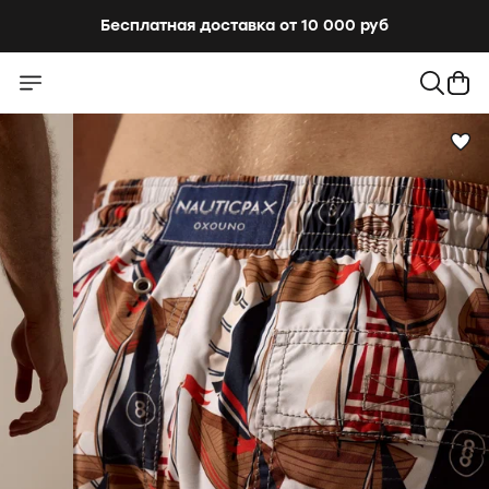
Бесплатная доставка от 10 000 руб