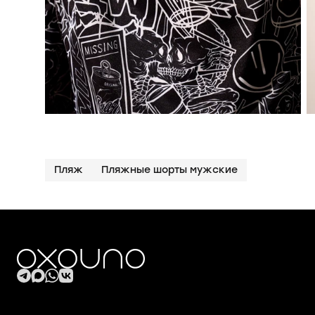
Пляж
Пляжные шорты мужские