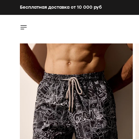
Бесплатная доставка от 10 000 руб
Бесплатная доставка от 10 000 руб