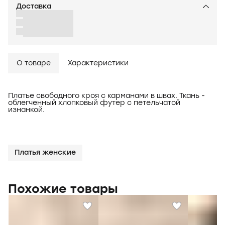
Доставка
О товаре
Характеристики
Платье свободного кроя с карманами в швах. Ткань -
облегченный хлопковый футер с петельчатой
изнанкой.
Платья женские
Похожие товары