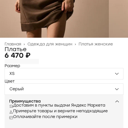
Главная
›
Одежда для женщин
›
Платья женские
Платье
6 470 ₽
Размер
XS
Цвет
Серый
Преимущества
Доставим в пункты выдачи Яндекс Маркета
Примерьте товары и верните неподходящие
Оплачивайте после примерки