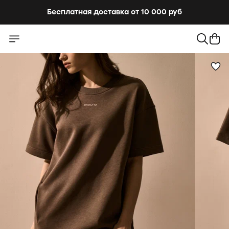
Бесплатная доставка от 10 000 руб