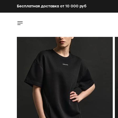
Бесплатная доставка от 10 000 руб