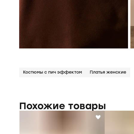
Костюмы с пич эффектом
Платья женские
Похожие товары