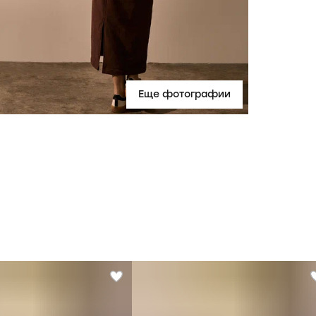
Еще фотографии