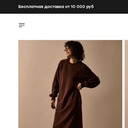
Бесплатная доставка от 10 000 руб