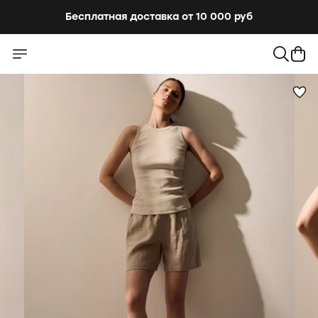
Бесплатная доставка от 10 000 руб