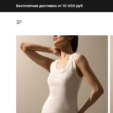
Бесплатная доставка от 10 000 руб
Бесплатная доставка от 10 000 руб