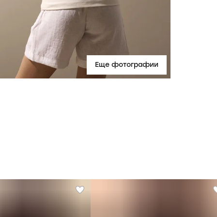
Еще фотографии