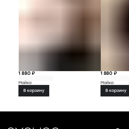
1 880 ₽
1 880 ₽
Майка
Майка
В корзину
В корзину