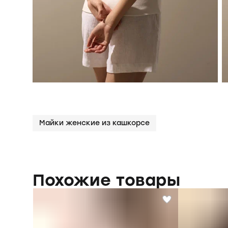
Майки женские из кашкорсе
Похожие товары