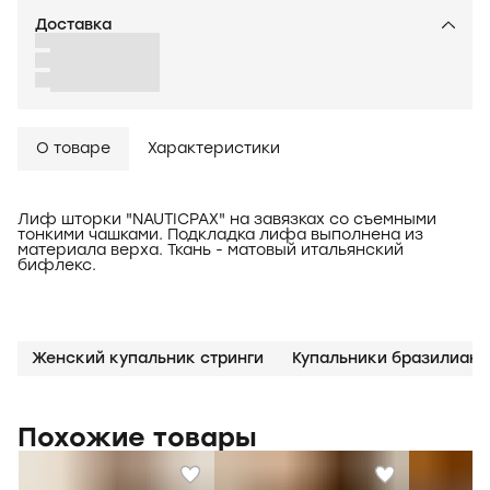
Доставка
О товаре
Характеристики
Лиф шторки "NAUTICPAX" на завязках со съемными
тонкими чашками. Подкладка лифа выполнена из
материала верха. Ткань - матовый итальянский
бифлекс.
Женский купальник стринги
Купальники бразилиана
Похожие товары