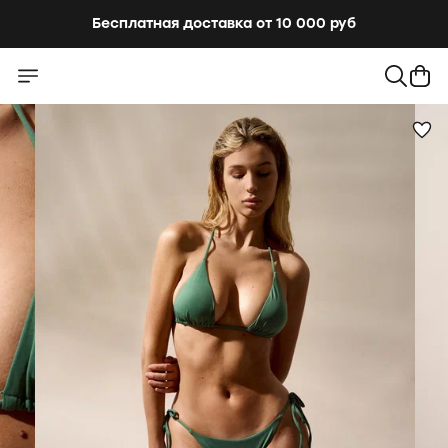
Бесплатная доставка от 10 000 руб