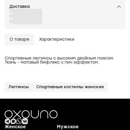
Доставка
О товаре
Характеристики
Спортивные леггинсы с высоким двойным поясом.
Ткань - матовый бифлекс с пич эффектом.
Леггинсы
Спортивные костюмы женские
Женское
Мужское