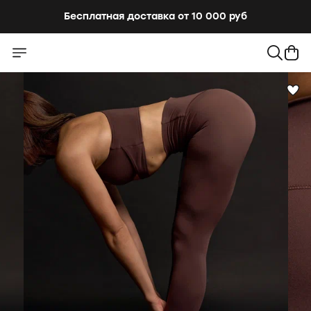
Бесплатная доставка от 10 000 руб