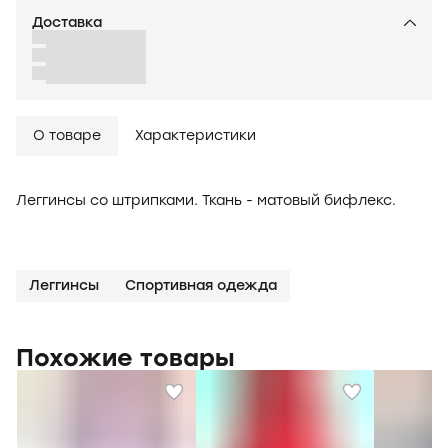
Доставка
О товаре
Характеристики
Леггинсы со штрипками. Ткань - матовый бифлекс.
Леггинсы
Спортивная одежда
Похожие товары