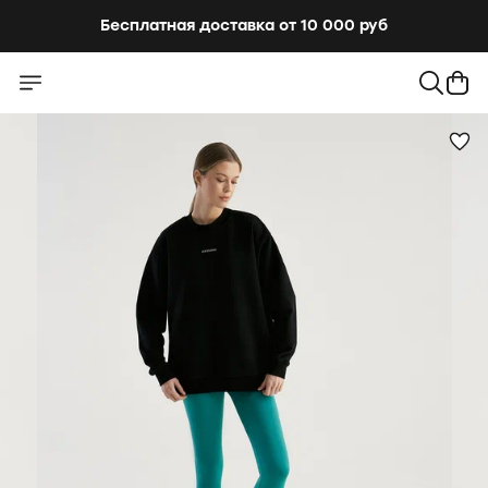
Бесплатная доставка от 10 000 руб