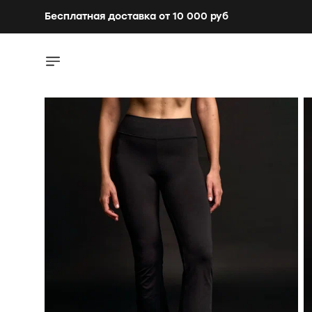
Бесплатная доставка от 10 000 руб