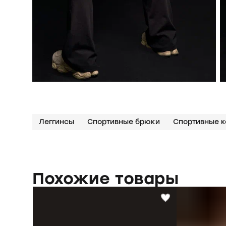
Леггинсы
Спортивные брюки
Спортивные 
Похожие товары