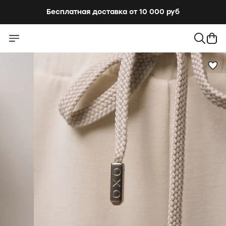
Бесплатная доставка от 10 000 руб