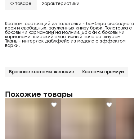
О товаре
Характеристики
Костюм, состоящий из толстовки - бомбера свободного
кроя и свободных, зауженных книзу брюк. Толстовка с
боковыми карманами на молнии. Брюки с боковыми
карманами, широкий эластичный пояс со шнуром.
Ткань - интерлок даблфейс из модала с эффектом
варки.
Брючные костюмы женские
Костюмы премиум
Похожие товары