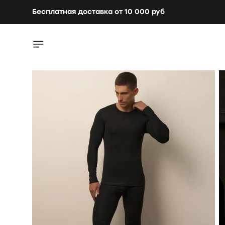
Бесплатная доставка от 10 000 руб