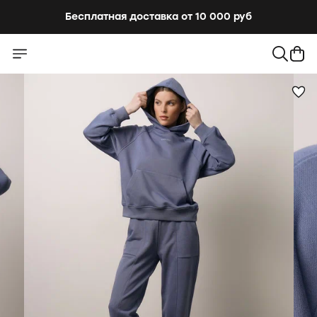
Бесплатная доставка от 10 000 руб