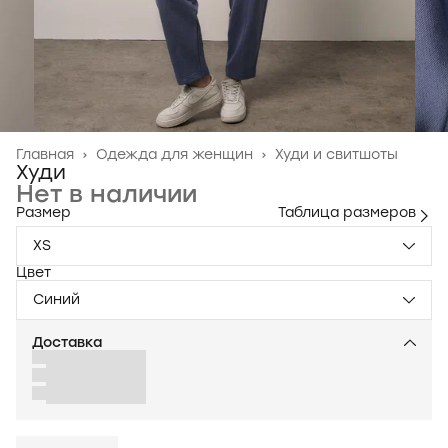
Главная
›
Одежда для женщин
›
Худи и свитшоты
Худи
Нет в наличии
Размер
Таблица размеров
XS
Цвет
Синий
Доставка